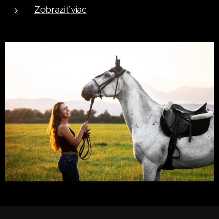
Zobraziť viac